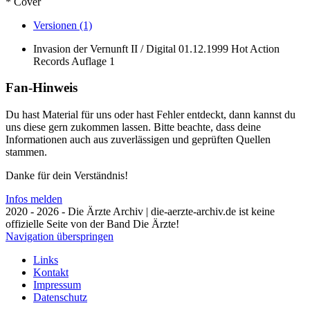
* Cover
Versionen (1)
Invasion der Vernunft II / Digital
01.12.1999
Hot Action
Records
Auflage 1
Fan-Hinweis
Du hast Material für uns oder hast Fehler entdeckt, dann kannst du
uns diese gern zukommen lassen. Bitte beachte, dass deine
Informationen auch aus zuverlässigen und geprüften Quellen
stammen.
Danke für dein Verständnis!
Infos melden
2020 - 2026 - Die Ärzte Archiv | die-aerzte-archiv.de ist keine
offizielle Seite von der Band Die Ärzte!
Navigation überspringen
Links
Kontakt
Impressum
Datenschutz