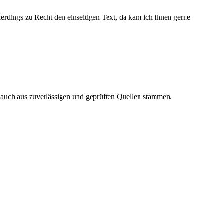
lerdings zu Recht den einseitigen Text, da kam ich ihnen gerne
n auch aus zuverlässigen und geprüften Quellen stammen.