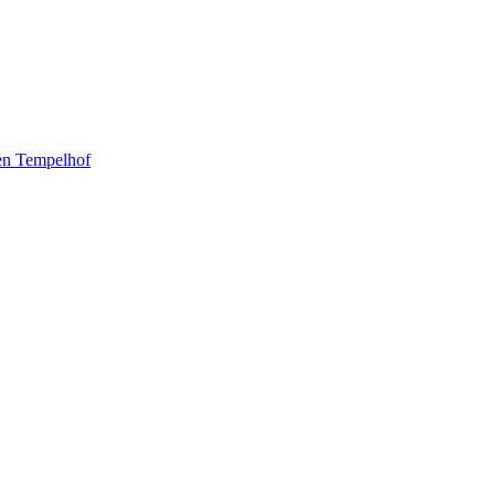
en Tempelhof