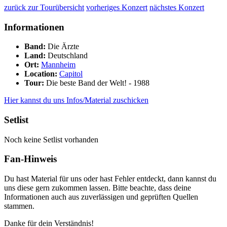
zurück zur Tourübersicht
vorheriges Konzert
nächstes Konzert
Informationen
Band:
Die Ärzte
Land:
Deutschland
Ort:
Mannheim
Location:
Capitol
Tour:
Die beste Band der Welt! - 1988
Hier kannst du uns Infos/Material zuschicken
Setlist
Noch keine Setlist vorhanden
Fan-Hinweis
Du hast Material für uns oder hast Fehler entdeckt, dann kannst du
uns diese gern zukommen lassen. Bitte beachte, dass deine
Informationen auch aus zuverlässigen und geprüften Quellen
stammen.
Danke für dein Verständnis!